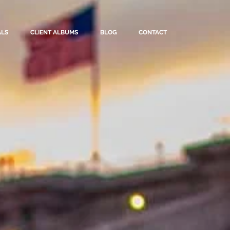
ALS
CLIENT ALBUMS
BLOG
CONTACT